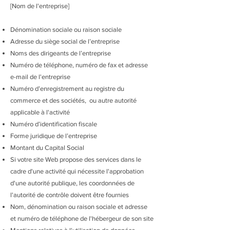
[Nom de l'entreprise]
Dénomination sociale ou raison sociale
Adresse du siège social de l’entreprise
Noms des dirigeants de l’entreprise
Numéro de téléphone, numéro de fax et adresse
e-mail de l'entreprise
Numéro d’enregistrement au registre du
commerce et des sociétés, ou autre autorité
applicable à l'activité
Numéro d’identification fiscale
Forme juridique de l’entreprise
Montant du Capital Social
Si votre site Web propose des services dans le
cadre d'une activité qui nécessite l'approbation
d'une autorité publique, les coordonnées de
l'autorité de contrôle doivent être fournies
Nom, dénomination ou raison sociale et adresse
et numéro de téléphone de l'hébergeur de son site