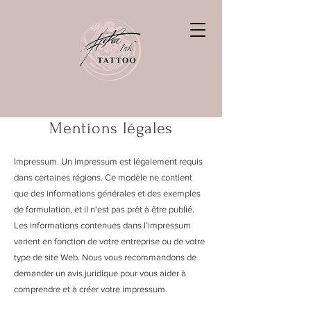
Mentions légales
Impressum. Un impressum est légalement requis
dans certaines régions. Ce modèle ne contient
que des informations générales et des exemples
de formulation, et il n'est pas prêt à être publié.
Les informations contenues dans l’impressum
varient en fonction de votre entreprise ou de votre
type de site Web. Nous vous recommandons de
demander un avis juridique pour vous aider à
comprendre et à créer votre impressum.