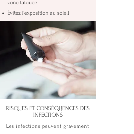
zone tatouée
Évitez l'exposition au soleil
RISQUES ET CONSÉQUENCES DES
INFECTIONS
L
es infections peuvent gravement