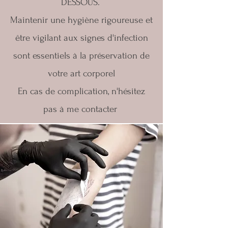
DESSOUS.
Maintenir une hygiène rigoureuse et
être vigilant aux signes d'infection
sont essentiels à la préservation de
votre art corporel
En cas de complication, n'hésitez
pas à me contacter