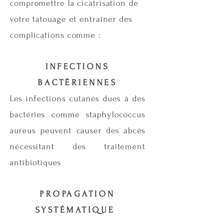
compromettre la cicatrisation de
votre tatouage et entraîner des
complications comme :
INFECTIONS
BACTÉRIENNES
Les infections cutanés dues à des
bactéries comme staphylococcus
aureus peuvent causer des abcès
nécessitant des traitement
antibiotiques
PROPAGATION
SYSTÉMATIQUE