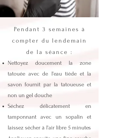
Pendant 3 semaines à
compter du lendemain
de la séance :
Nettoyez doucement la zone
tatouée avec de l'eau tiède et la
savon fournit par la tatoueuse et
non un gel douche
Séchez délicatement en
tamponnant avec un sopalin et
laissez sécher à l'air libre 5 minutes