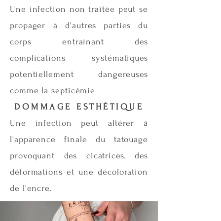
Une infection non traitée peut se
propager à d'autres parties du
corps entraînant des
complications systématiques
potentiellement dangereuses
comme la septicémie
DOMMAGE ESTHÉTIQUE
Une infection peut altérer à
l'apparence finale du tatouage
provoquant des cicatrices, des
déformations et une décoloration
de l'encre.