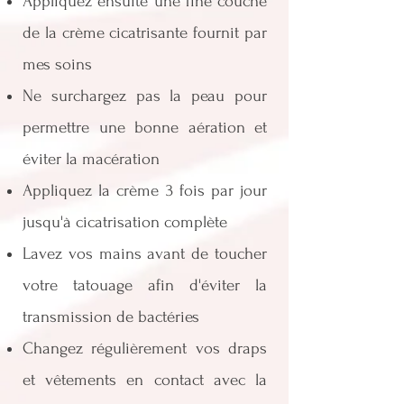
Appliquez ensuite une fine couche
de la crème cicatrisante fournit par
mes soins
Ne surchargez pas la peau pour
permettre une bonne aération et
éviter la macération
Appliquez la crème 3 fois par jour
jusqu'à cicatrisation complète
Lavez vos mains avant de toucher
votre tatouage afin d'éviter la
transmission de bactéries
Changez régulièrement vos draps
et vêtements en contact avec la